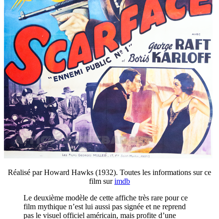
Réalisé par Howard Hawks (1932). Toutes les informations sur ce
film sur
imdb
Le deuxième modèle de cette affiche très rare pour ce
film mythique n’est lui aussi pas signée et ne reprend
pas le visuel officiel américain, mais profite d’une