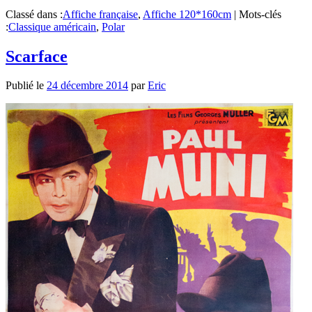
Classé dans :
Affiche française
,
Affiche 120*160cm
|
Mots-clés
:
Classique américain
,
Polar
Scarface
Publié le
24 décembre 2014
par
Eric