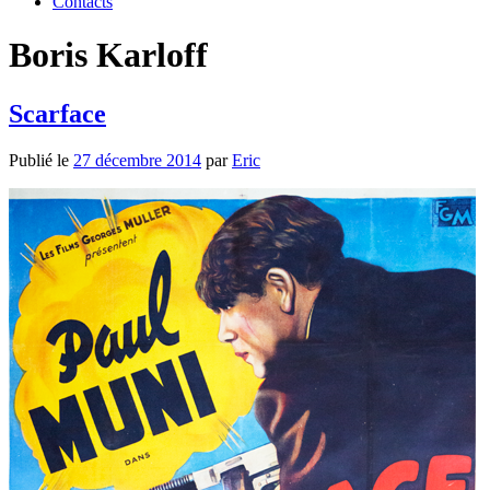
Contacts
Boris Karloff
Scarface
Publié le
27 décembre 2014
par
Eric