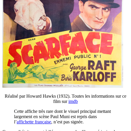
Réalisé par Howard Hawks (1932). Toutes les informations sur ce
film sur
imdb
Cette affiche très rare dont le visuel principal mettant
largement en scène Paul Muni est repris dans
l’
affichette française
, n’est pas signée.