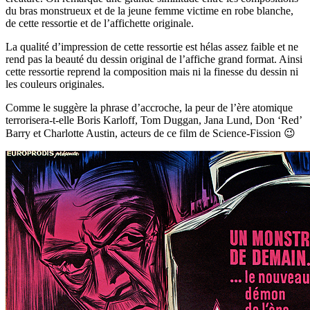
du bras monstrueux et de la jeune femme victime en robe blanche,
de cette ressortie et de l’affichette originale.
La qualité d’impression de cette ressortie est hélas assez faible et ne
rend pas la beauté du dessin original de l’affiche grand format. Ainsi
cette ressortie reprend la composition mais ni la finesse du dessin ni
les couleurs originales.
Comme le suggère la phrase d’accroche, la peur de l’ère atomique
terrorisera-t-elle Boris Karloff, Tom Duggan, Jana Lund, Don ‘Red’
Barry et Charlotte Austin, acteurs de ce film de Science-Fission 😉