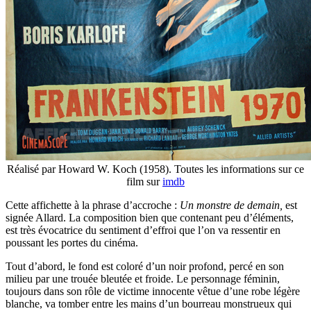
Réalisé par Howard W. Koch (1958). Toutes les informations sur ce
film sur
imdb
Cette affichette à la phrase d’accroche :
Un monstre de demain,
est
signée Allard. La composition bien que contenant peu d’éléments,
est très évocatrice du sentiment d’effroi que l’on va ressentir en
poussant les portes du cinéma.
Tout d’abord, le fond est coloré d’un noir profond, percé en son
milieu par une trouée bleutée et froide. Le personnage féminin,
toujours dans son rôle de victime innocente vêtue d’une robe légère
blanche, va tomber entre les mains d’un bourreau monstrueux qui