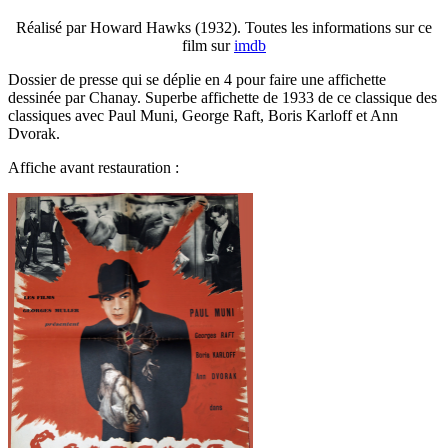
Réalisé par Howard Hawks (1932). Toutes les informations sur ce
film sur
imdb
Dossier de presse qui se déplie en 4 pour faire une affichette
dessinée par Chanay. Superbe affichette de 1933 de ce classique des
classiques avec Paul Muni, George Raft, Boris Karloff et Ann
Dvorak.
Affiche avant restauration :