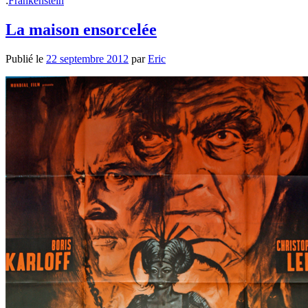
:
Frankenstein
La maison ensorcelée
Publié le
22 septembre 2012
par
Eric