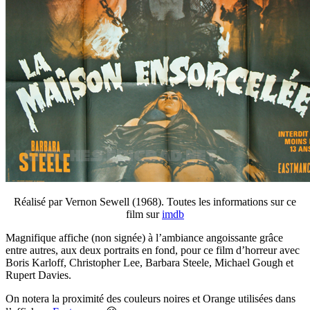
Réalisé par Vernon Sewell (1968). Toutes les informations sur ce
film sur
imdb
Magnifique affiche (non signée) à l’ambiance angoissante grâce
entre autres, aux deux portraits en fond, pour ce film d’horreur avec
Boris Karloff, Christopher Lee, Barbara Steele, Michael Gough et
Rupert Davies.
On notera la proximité des couleurs noires et Orange utilisées dans