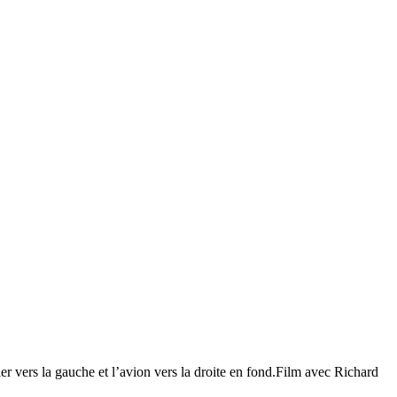
r vers la gauche et l’avion vers la droite en fond.Film avec Richard