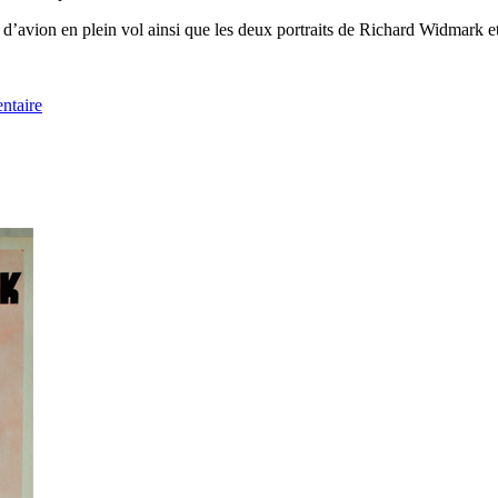
 d’avion en plein vol ainsi que les deux portraits de Richard Widmark et
ntaire