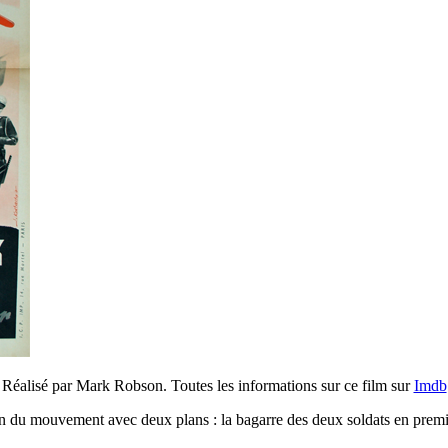
Réalisé par Mark Robson. Toutes les informations sur ce film sur
Imdb
on du mouvement avec deux plans : la bagarre des deux soldats en premie