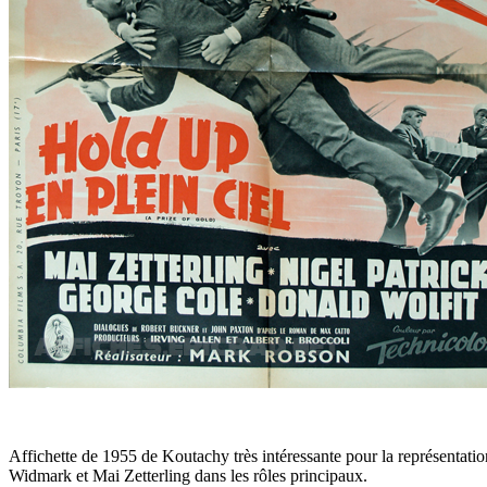
Affichette de 1955 de Koutachy très intéressante pour la représentati
Widmark et Mai Zetterling dans les rôles principaux.