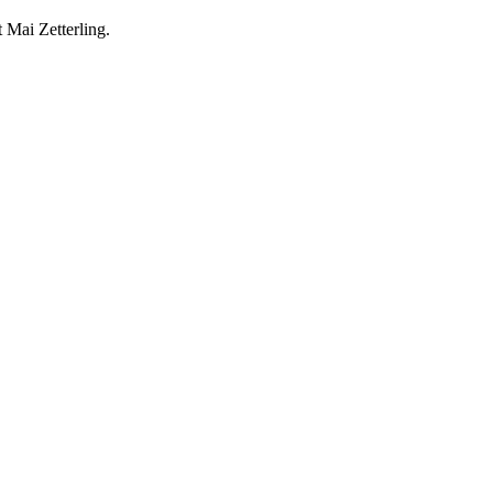
 Mai Zetterling.