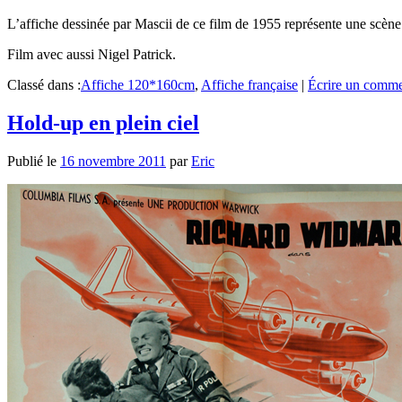
L’affiche dessinée par Mascii de ce film de 1955 représente une scène
Film avec aussi Nigel Patrick.
Classé dans :
Affiche 120*160cm
,
Affiche française
|
Écrire un comme
Hold-up en plein ciel
Publié le
16 novembre 2011
par
Eric