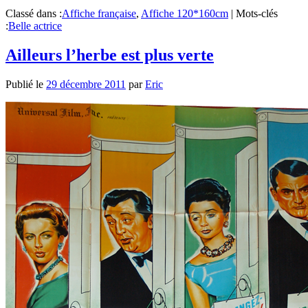
Classé dans :
Affiche française
,
Affiche 120*160cm
|
Mots-clés
:
Belle actrice
Ailleurs l’herbe est plus verte
Publié le
29 décembre 2011
par
Eric