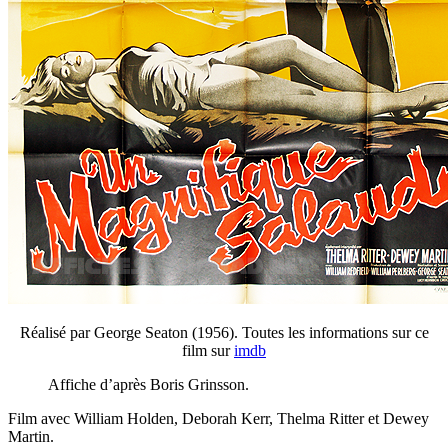
Réalisé par George Seaton (1956). Toutes les informations sur ce
film sur
imdb
Affiche d’après Boris Grinsson.
Film avec William Holden, Deborah Kerr, Thelma Ritter et Dewey
Martin.