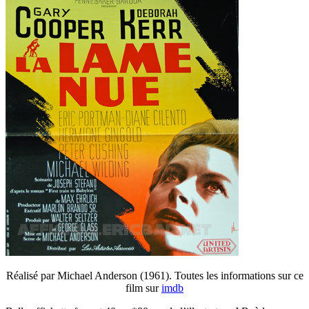
Réalisé par Michael Anderson (1961). Toutes les informations sur ce
film sur
imdb