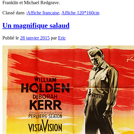
Franklin et Michael Redgrave.
Classé dans :
Affiche française
,
Affiche 120*160cm
Un magnifique salaud
Publié le
28 janvier 2015
par
Eric