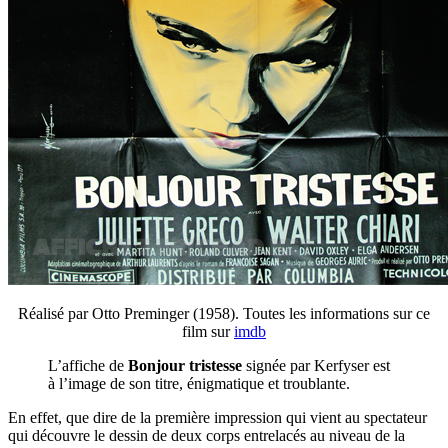
Réalisé par Otto Preminger (1958). Toutes les informations sur ce
film sur
imdb
L’affiche de
Bonjour tristesse
signée par Kerfyser est
à l’image de son titre, énigmatique et troublante.
En effet, que dire de la première impression qui vient au spectateur
qui découvre le dessin de deux corps entrelacés au niveau de la