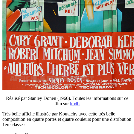
Réalisé par Stanley Donen (1960). Toutes les informations sur ce
film sur
imdb
Très belle affiche illustrée par Koutachy avec cette très belle
composition en quatre portes et quatre couleurs pour une distribution
1ère classe :