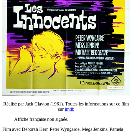
Réalisé par Jack Clayton (1961). Toutes les informations sur ce film
sur
imdb
Affiche française non signée.
Film avec Deborah Kerr, Peter Wyngarde, Megs Jenkins, Pamela