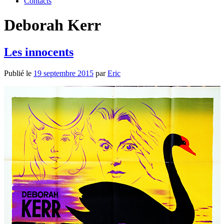
Contacts
Deborah Kerr
Les innocents
Publié le
19 septembre 2015
par
Eric