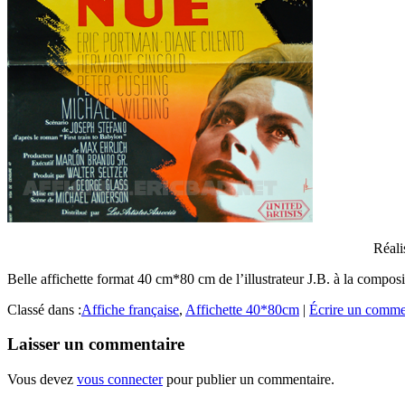
Réali
Belle affichette format 40 cm*80 cm de l’illustrateur J.B. à la compo
Classé dans :
Affiche française
,
Affichette 40*80cm
|
Écrire un comme
Laisser un commentaire
Vous devez
vous connecter
pour publier un commentaire.