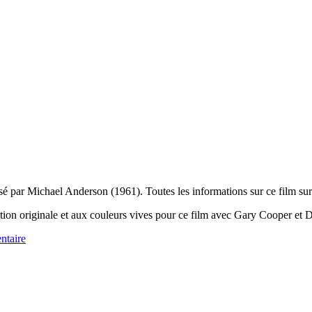
sé par Michael Anderson (1961). Toutes les informations sur ce film su
sition originale et aux couleurs vives pour ce film avec Gary Cooper et 
ntaire