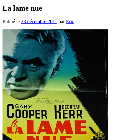
La lame nue
Publié le
23 décembre 2011
par
Eric