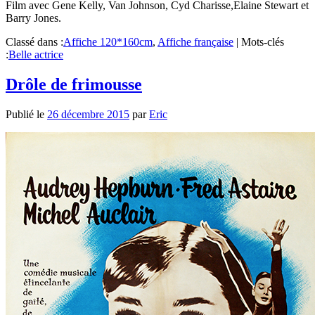
Film avec Gene Kelly, Van Johnson, Cyd Charisse,Elaine Stewart et
Barry Jones.
Classé dans :
Affiche 120*160cm
,
Affiche française
|
Mots-clés
:
Belle actrice
Drôle de frimousse
Publié le
26 décembre 2015
par
Eric