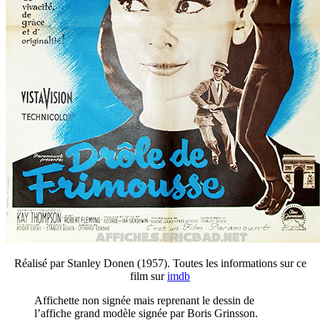
Réalisé par Stanley Donen (1957). Toutes les informations sur ce
film sur
imdb
Affichette non signée mais reprenant le dessin de
l’affiche grand modèle signée par Boris Grinsson.