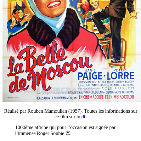
Réalisé par Rouben Mamoulian (1957). Toutes les informations sur
ce film sur
imdb
1000ème affiche qui pour l’occasion est signée par
l’immense Roger Soubie 😉