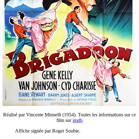
Réalisé par Vincente Minnelli (1954). Toutes les informations sur ce
film sur
imdb
Affiche signée par Roger Soubie.