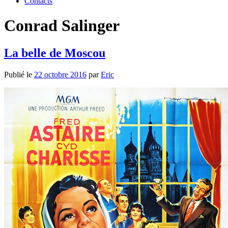
Contacts
Conrad Salinger
La belle de Moscou
Publié le
22 octobre 2016
par
Eric