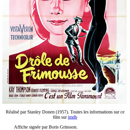
Réalisé par Stanley Donen (1957). Toutes les informations sur ce
film sur
imdb
Affiche signée par Boris Grinsson.