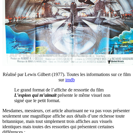
Réalisé par Lewis Gilbert (1977). Toutes les informations sur ce film
sur
imdb
Le grand format de l’affiche de ressortie du film
L’espion qui m’aimait
présente le même visuel non
signé que le petit format.
Mesdames, messieurs, cet article ahurissant ne va pas vous présenter
seulement une magnifique affiche aux détails d’une richesse toute
britannique, mais tout simplement trois affiches aux visuels
identiques mais toutes des ressorties qui présentent certaines
différences :