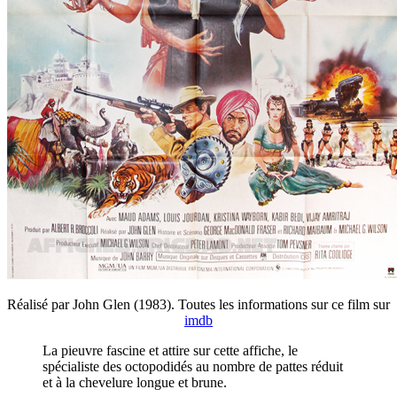
Réalisé par John Glen (1983). Toutes les informations sur ce film sur
imdb
La pieuvre fascine et attire sur cette affiche, le
spécialiste des octopodidés au nombre de pattes réduit
et à la chevelure longue et brune.