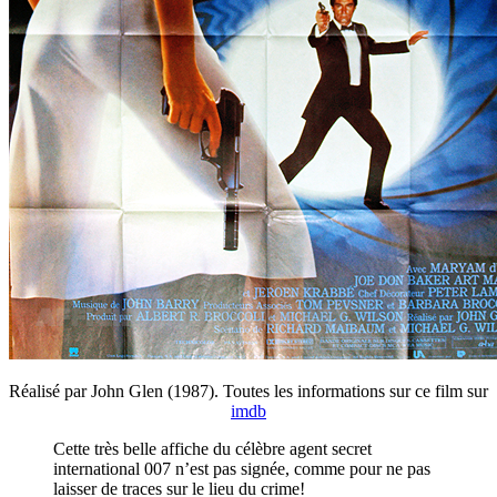
Réalisé par John Glen (1987). Toutes les informations sur ce film sur
imdb
Cette très belle affiche du célèbre agent secret
international 007 n’est pas signée, comme pour ne pas
laisser de traces sur le lieu du crime!