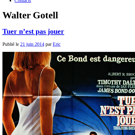
Contacts
Walter Gotell
Tuer n’est pas jouer
Publié le
21 juin 2014
par
Eric