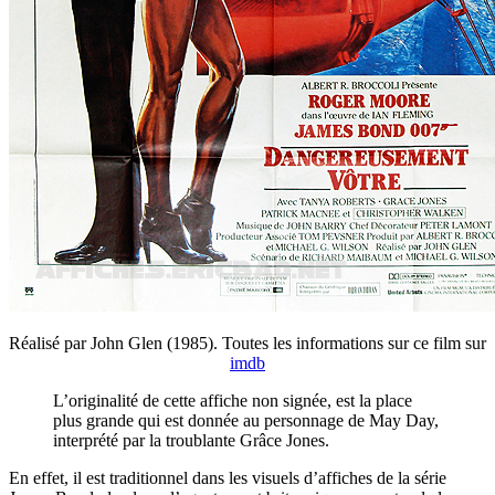
Réalisé par John Glen (1985). Toutes les informations sur ce film sur
imdb
L’originalité de cette affiche non signée, est la place
plus grande qui est donnée au personnage de May Day,
interprété par la troublante Grâce Jones.
En effet, il est traditionnel dans les visuels d’affiches de la série