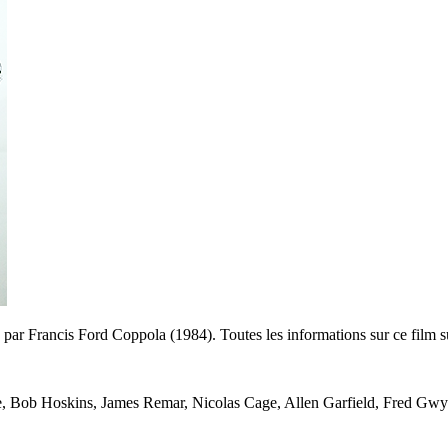
 par Francis Ford Coppola (1984). Toutes les informations sur ce film 
, Bob Hoskins, James Remar, Nicolas Cage, Allen Garfield, Fred Gwyn