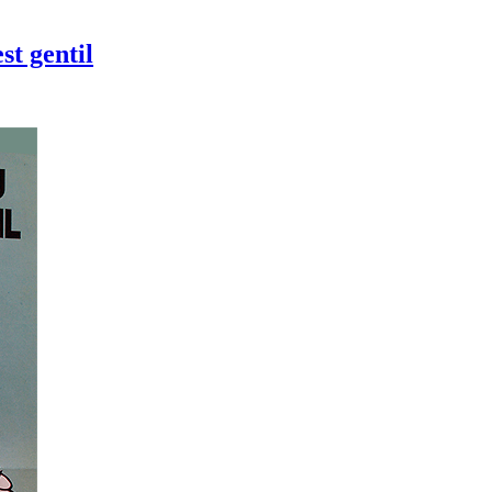
st gentil