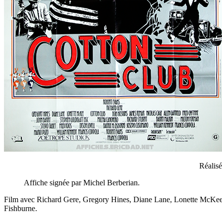
Réalisé
Affiche signée par Michel Berberian.
Film avec Richard Gere, Gregory Hines, Diane Lane, Lonette McKee
Fishburne.