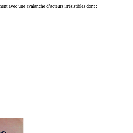
ent avec une avalanche d’acteurs irrésistibles dont :