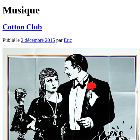
Musique
Cotton Club
Publié le
2 décembre 2015
par
Eric