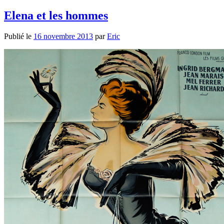
Elena et les hommes
Publié le
16 novembre 2013
par
Eric