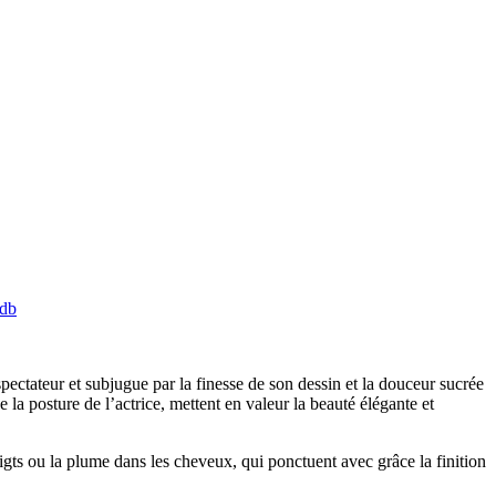
db
ectateur et subjugue par la finesse de son dessin et la douceur sucrée
 la posture de l’actrice, mettent en valeur la beauté élégante et
gts ou la plume dans les cheveux, qui ponctuent avec grâce la finition