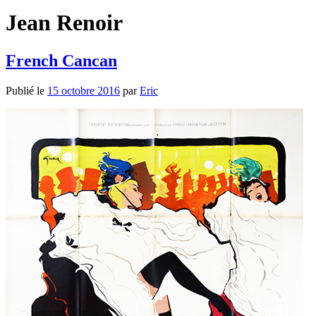
Jean Renoir
French Cancan
Publié le
15 octobre 2016
par
Eric