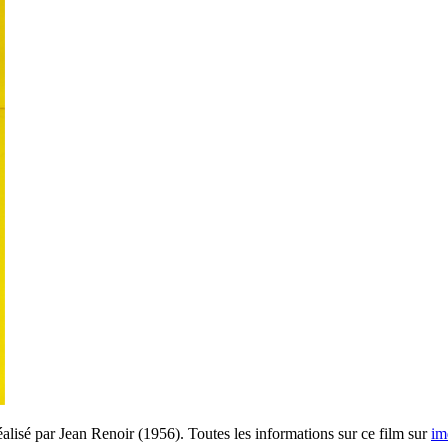
alisé par Jean Renoir (1956). Toutes les informations sur ce film sur
im