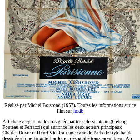
Réalisé par Michel Boisrond (1957). Toutes les informations sur ce
film sur
Imdb
Affiche exceptionnelle co-signée par trois dessinateurs (Geleng,
Fouteau et Ferracci) qui annonce les deux acteurs principaux
Charles Boyer et Henri Vidal sur une carte de Paris de style bande
dessinée et une Brigitte Bardot en déshabillé transparent bleu : Ah