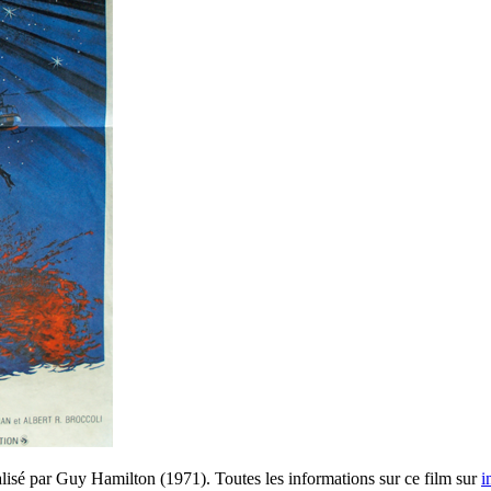
lisé par Guy Hamilton (1971). Toutes les informations sur ce film sur
i