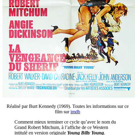
Réalisé par Burt Kennedy (1969). Toutes les informations sur ce
film sur
imdb
Comment mieux terminer ce cycle qu’avec le nom du
Grand Robert Mitchum, à l’affiche de ce Western
intitulé en version originale
Young Billy Young
.