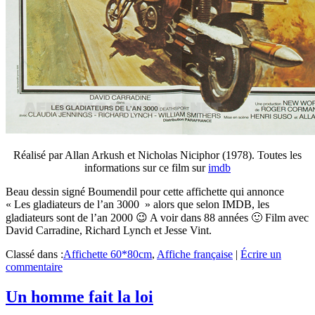
Réalisé par Allan Arkush et Nicholas Niciphor (1978). Toutes les
informations sur ce film sur
imdb
Beau dessin signé Boumendil pour cette affichette qui annonce
« Les gladiateurs de l’an 3000 » alors que selon IMDB, les
gladiateurs sont de l’an 2000 😉 A voir dans 88 années 🙂 Film avec
David Carradine, Richard Lynch et Jesse Vint.
Classé dans :
Affichette 60*80cm
,
Affiche française
|
Écrire un
commentaire
Un homme fait la loi