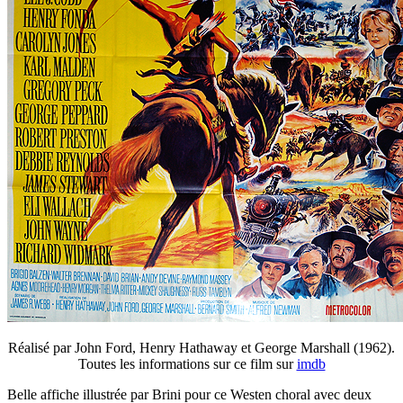
Réalisé par John Ford, Henry Hathaway et George Marshall (1962).
Toutes les informations sur ce film sur
imdb
Belle affiche illustrée par Brini pour ce Westen choral avec deux