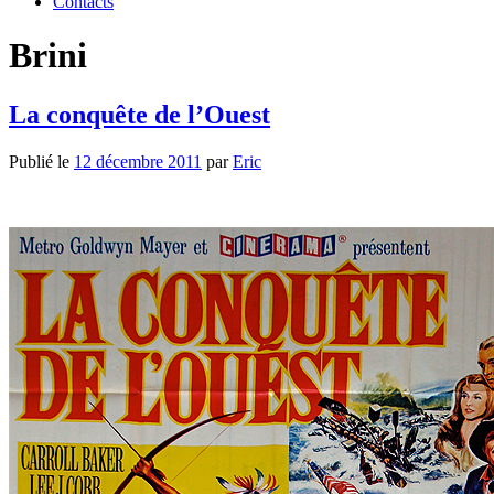
Contacts
Brini
La conquête de l’Ouest
Publié le
12 décembre 2011
par
Eric