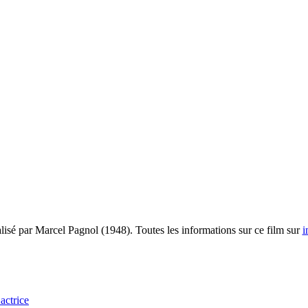
lisé par Marcel Pagnol (1948). Toutes les informations sur ce film sur
i
actrice