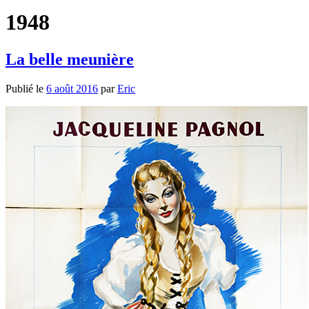
1948
La belle meunière
Publié le
6 août 2016
par
Eric