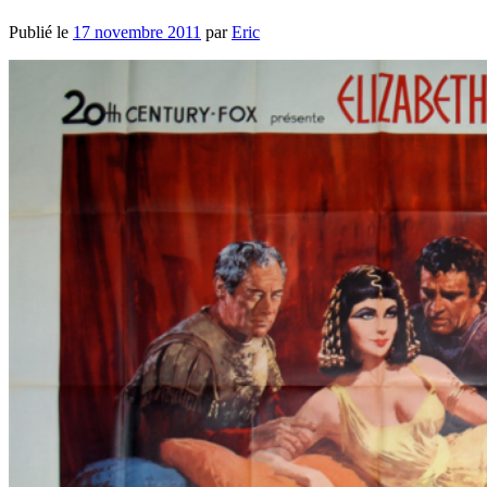
Publié le
17 novembre 2011
par
Eric