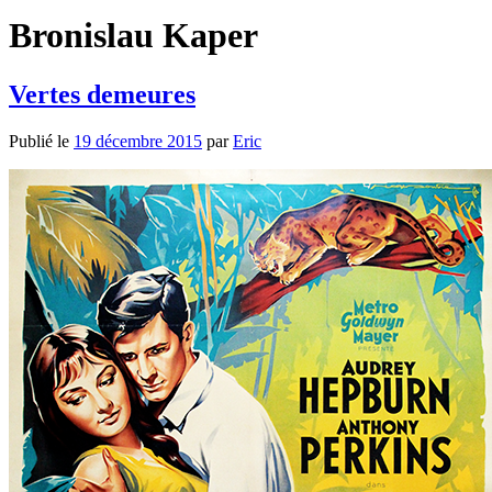
Bronislau Kaper
Vertes demeures
Publié le
19 décembre 2015
par
Eric