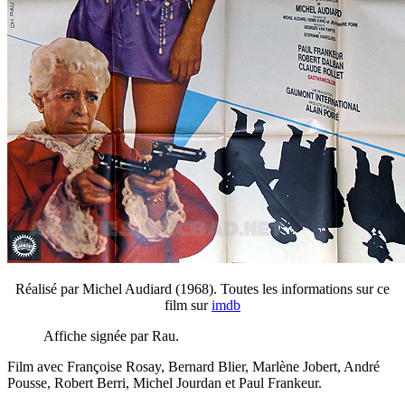
Réalisé par Michel Audiard (1968). Toutes les informations sur ce
film sur
imdb
Affiche signée par Rau.
Film avec Françoise Rosay, Bernard Blier, Marlène Jobert, André
Pousse, Robert Berri, Michel Jourdan et Paul Frankeur.