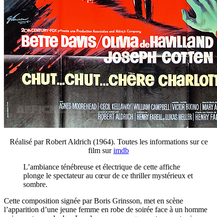
Réalisé par Robert Aldrich (1964). Toutes les informations sur ce
film sur
imdb
L’ambiance ténébreuse et électrique de cette affiche
plonge le spectateur au cœur de ce thriller mystérieux et
sombre.
Cette composition signée par Boris Grinsson, met en scène
l’apparition d’une jeune femme en robe de soirée face à un homme