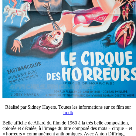
Réalisé par Sidney Hayers. Toutes les informations sur ce film sur
Imdb
Belle affiche de Allard du film de 1960 à la très belle composition,
colorée et décalée, à l’image du titre composé des mots « cirque » et
« horreurs » communément antinomiques. Avec Anton Diffring,