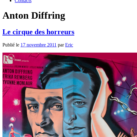
Contacts
Anton Diffring
Le cirque des horreurs
Publié le
17 novembre 2011
par
Eric