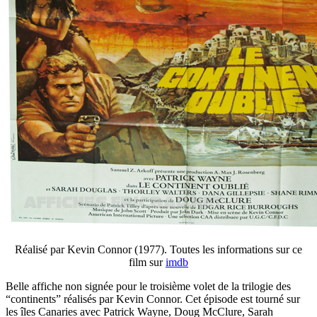
Réalisé par Kevin Connor (1977). Toutes les informations sur ce
film sur
imdb
Belle affiche non signée pour le troisième volet de la trilogie des
“continents” réalisés par Kevin Connor. Cet épisode est tourné sur
les îles Canaries avec Patrick Wayne, Doug McClure, Sarah