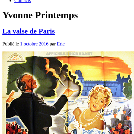
Contacts
Yvonne Printemps
La valse de Paris
Publié le
1 octobre 2016
par
Eric