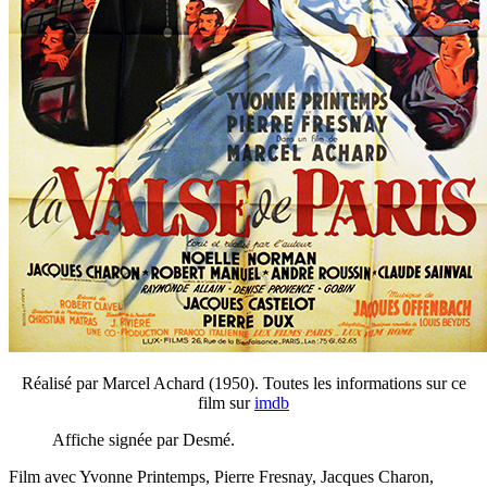
Réalisé par Marcel Achard (1950). Toutes les informations sur ce
film sur
imdb
Affiche signée par Desmé.
Film avec Yvonne Printemps, Pierre Fresnay, Jacques Charon,