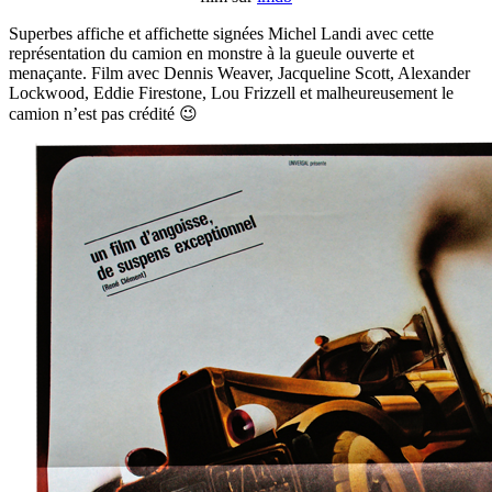
Superbes affiche et affichette signées Michel Landi avec cette
représentation du camion en monstre à la gueule ouverte et
menaçante. Film avec Dennis Weaver, Jacqueline Scott, Alexander
Lockwood, Eddie Firestone, Lou Frizzell et malheureusement le
camion n’est pas crédité 😉