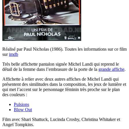
Réalisé par Paul Nicholas (1986). Toutes les informations sur ce film
sur
imdb
Très belle affichette pantalon signée Michel Landi qui reprend le
détail de la femme dans l’embrasure de la porte de la
grande affiche
.
Affichette à relier avec deux autres affiches de Michel Landi qui
présentent des similitudes dans la composition, les jeux de lumière et
qui met l’accent sur le personnage féminin très proche sur le plan
des couleurs :
Pulsions
Blow Out
Film avec Shari Shattuck, Lucinda Crosby, Christina Whitaker et
Angel Tompkins.