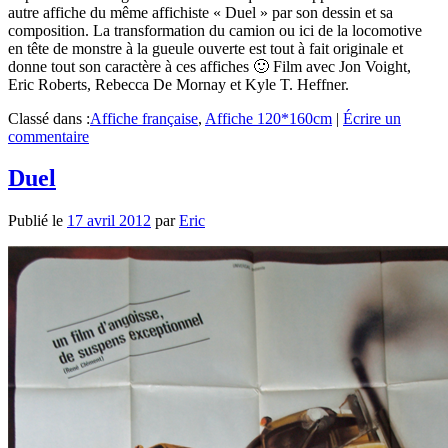
autre affiche du même affichiste « Duel » par son dessin et sa
composition. La transformation du camion ou ici de la locomotive
en tête de monstre à la gueule ouverte est tout à fait originale et
donne tout son caractère à ces affiches 🙂 Film avec Jon Voight,
Eric Roberts, Rebecca De Mornay et Kyle T. Heffner.
Classé dans :
Affiche française
,
Affiche 120*160cm
|
Écrire un
commentaire
Duel
Publié le
17 avril 2012
par
Eric