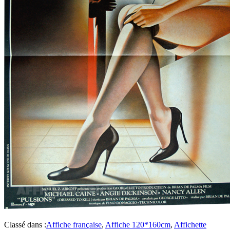
Classé dans :
Affiche française
,
Affiche 120*160cm
,
Affichette