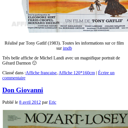
Réalisé par Tony Gatlif (1983). Toutes les informations sur ce film
sur
imdb
Très belle affiche de Michel Landi avec un magnifique portrait de
Gérard Darmon 🙂
Classé dans :
Affiche française
,
Affiche 120*160cm
|
Écrire un
commentaire
Don Giovanni
Publié le
8 avril 2012
par
Eric