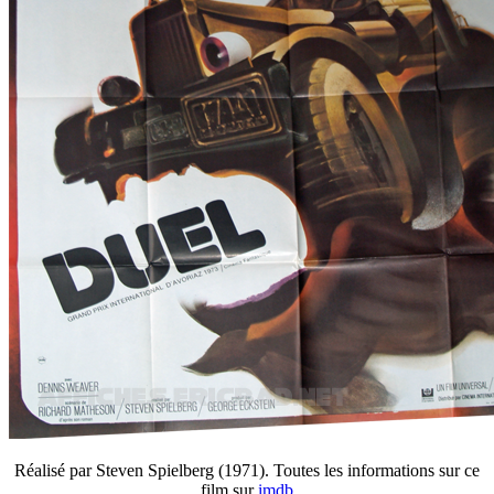
Réalisé par Steven Spielberg (1971). Toutes les informations sur ce
film sur
imdb