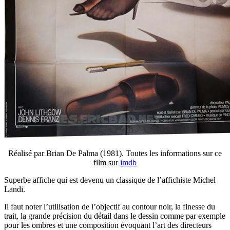
Réalisé par Brian De Palma (1981). Toutes les informations sur ce
film sur
imdb
Superbe affiche qui est devenu un classique de l’affichiste Michel
Landi.
Il faut noter l’utilisation de l’objectif au contour noir, la finesse du
trait, la grande précision du détail dans le dessin comme par exemple
pour les ombres et une composition évoquant l’art des directeurs