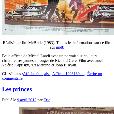
Réalisé par Jim McBride (1983). Toutes les informations sur ce film
sur
imdb
Belle affiche de Michel Landi avec un portrait aux couleurs
chaleureuses jaunes et rouges de Richard Gere. Film avec aussi
Valérie Kaprisky, Art Metrano et John P. Ryan.
Classé dans :
Affiche française
,
Affiche 120*160cm
|
Écrire un
commentaire
Les princes
Publié le
9 avril 2012
par
Eric