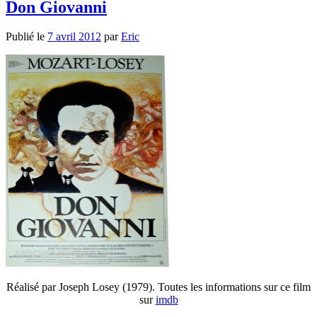
Don Giovanni
Publié le
7 avril 2012
par
Eric
Réalisé par Joseph Losey (1979). Toutes les informations sur ce film
sur
imdb