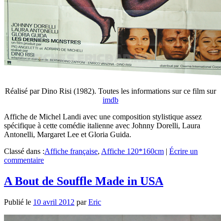
Réalisé par Dino Risi (1982). Toutes les informations sur ce film sur
imdb
Affiche de Michel Landi avec une composition stylistique assez
spécifique à cette comédie italienne avec Johnny Dorelli, Laura
Antonelli, Margaret Lee et Gloria Guida.
Classé dans :
Affiche française
,
Affiche 120*160cm
|
Écrire un
commentaire
A Bout de Souffle Made in USA
Publié le
10 avril 2012
par
Eric