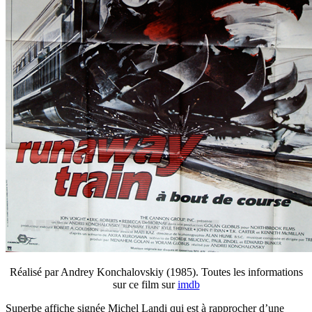
Réalisé par Andrey Konchalovskiy (1985). Toutes les informations
sur ce film sur
imdb
Superbe affiche signée Michel Landi qui est à rapprocher d’une