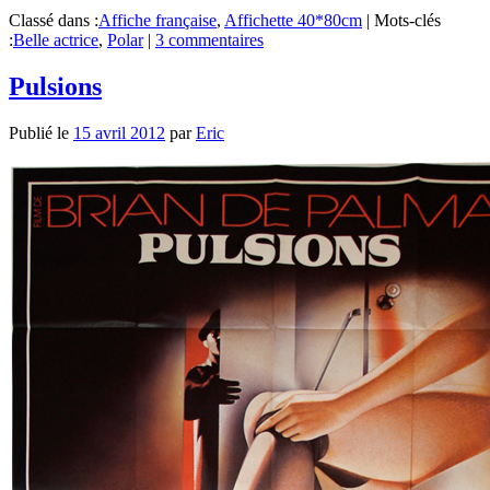
Classé dans :
Affiche française
,
Affichette 40*80cm
|
Mots-clés
:
Belle actrice
,
Polar
|
3 commentaires
Pulsions
Publié le
15 avril 2012
par
Eric