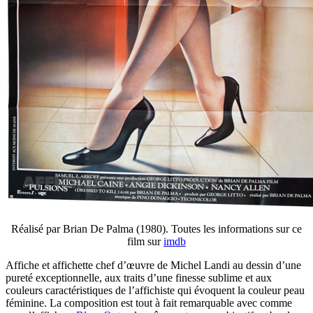
Réalisé par Brian De Palma (1980). Toutes les informations sur ce
film sur
imdb
Affiche et affichette chef d’œuvre de Michel Landi au dessin d’une
pureté exceptionnelle, aux traits d’une finesse sublime et aux
couleurs caractéristiques de l’affichiste qui évoquent la couleur peau
féminine. La composition est tout à fait remarquable avec comme