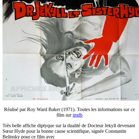
Réalisé par Roy Ward Baker (1971). Toutes les informations sur ce
film sur
imdb
Très belle affiche diptyque sur la dualité de Docteur Jekyll devenant
Sœur Hyde pour la bonne cause scientifique, signée Constantin
Belinsky pour ce film avec