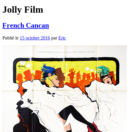
Jolly Film
French Cancan
Publié le
15 octobre 2016
par
Eric