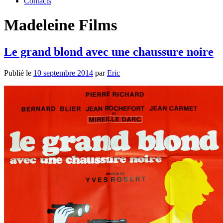
Contacts
Madeleine Films
Le grand blond avec une chaussure noire
Publié le
10 septembre 2014
par
Eric