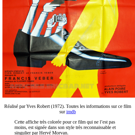
Réalisé par Yves Robert (1972). Toutes les informations sur ce film
sur
imdb
Cette affiche très colorée pour ce film qui ne l’est pas
moins, est signée dans son style très reconnaissable et
singulier par Hervé Morvan.