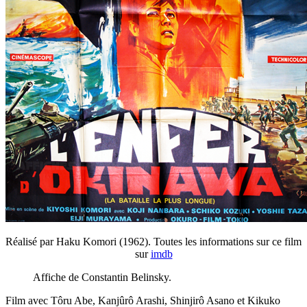
Réalisé par Haku Komori (1962). Toutes les informations sur ce film
sur
imdb
Affiche de Constantin Belinsky.
Film avec Tôru Abe, Kanjûrô Arashi, Shinjirô Asano et Kikuko