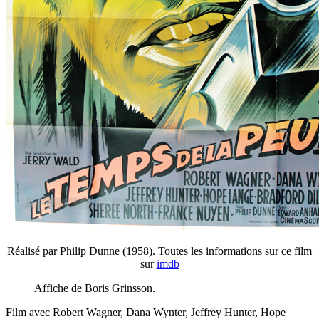
Réalisé par Philip Dunne (1958). Toutes les informations sur ce film
sur
imdb
Affiche de Boris Grinsson.
Film avec Robert Wagner, Dana Wynter, Jeffrey Hunter, Hope