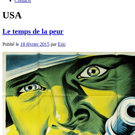
Contacts
USA
Le temps de la peur
Publié le
18 février 2015
par
Eric