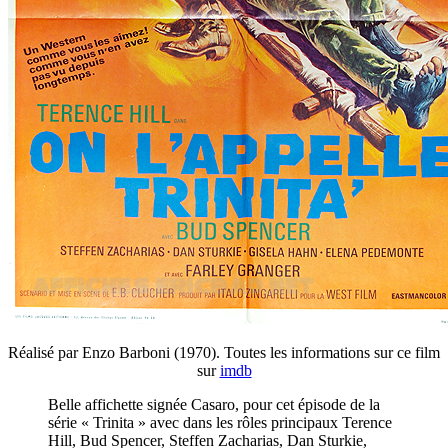
Réalisé par Enzo Barboni (1970). Toutes les informations sur ce film
sur
imdb
Belle affichette signée Casaro, pour cet épisode de la
série « Trinita » avec dans les rôles principaux Terence
Hill, Bud Spencer, Steffen Zacharias, Dan Sturkie,