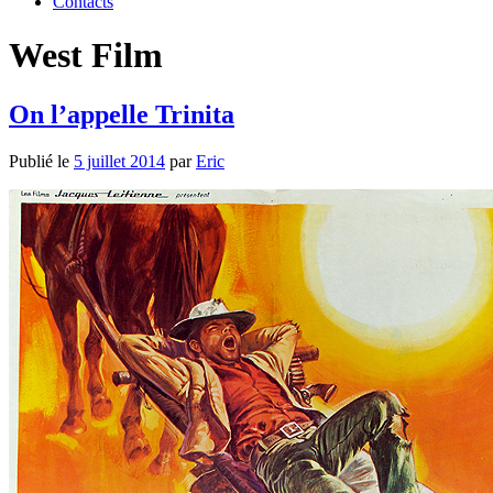
Contacts
West Film
On l’appelle Trinita
Publié le
5 juillet 2014
par
Eric