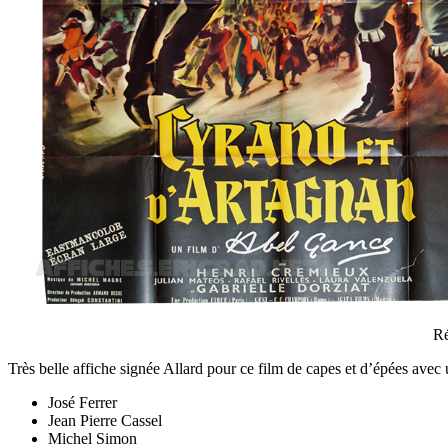
Ré
Très belle affiche signée Allard pour ce film de capes et d’épées avec u
José Ferrer
Jean Pierre Cassel
Michel Simon