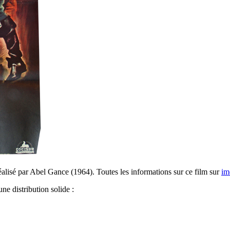
alisé par Abel Gance (1964). Toutes les informations sur ce film sur
im
ne distribution solide :