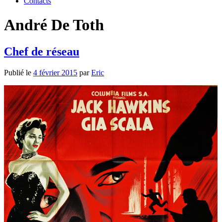
Contacts
André De Toth
Chef de réseau
Publié le
4 février 2015
par
Eric