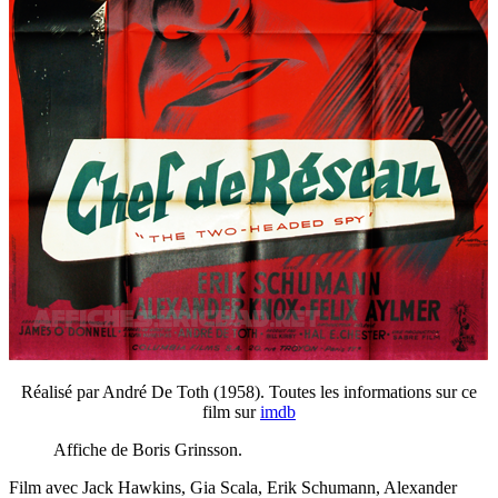
Réalisé par André De Toth (1958). Toutes les informations sur ce
film sur
imdb
Affiche de Boris Grinsson.
Film avec Jack Hawkins, Gia Scala, Erik Schumann, Alexander