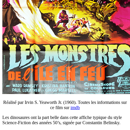
Réalisé par Irvin S. Yeaworth Jr. (1960). Toutes les informations sur
ce film sur
imdb
Les dinosaures ont la part belle dans cette affiche typique du style
Science-Fiction des années 50’s, signée par Constantin Belinsky.