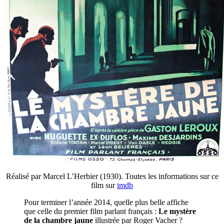
Réalisé par Marcel L’Herbier (1930). Toutes les informations sur ce
film sur
imdb
Pour terminer l’année 2014, quelle plus belle affiche
que celle du premier film parlant français :
Le mystère
de la chambre jaune
illustrée par Roger Vacher ?