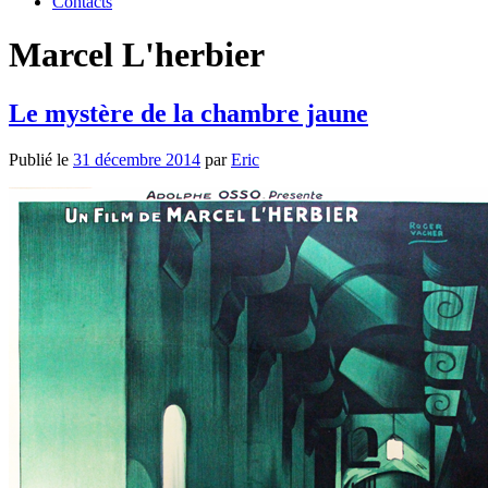
Contacts
Marcel L'herbier
Le mystère de la chambre jaune
Publié le
31 décembre 2014
par
Eric