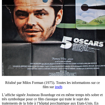
Réalisé par Milos Forman (1975). Toutes les informations sur ce
film sur
imdb
L’affiche signée Jouineau Bourduge est en même temps très sobre et
très symbolique pour ce film classique qui traite le sujet des
traitements de la folie à l’hôpital psychiatrique aux Etats-Unis. En