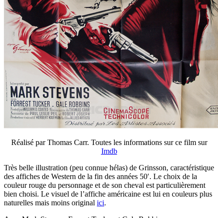
Réalisé par Thomas Carr. Toutes les informations sur ce film sur
Imdb
Très belle illustration (peu connue hélas) de Grinsson, caractéristique
des affiches de Western de la fin des années 50′. Le choix de la
couleur rouge du personnage et de son cheval est particulièrement
bien choisi. Le visuel de l’affiche américaine est lui en couleurs plus
naturelles mais moins original
ici
.