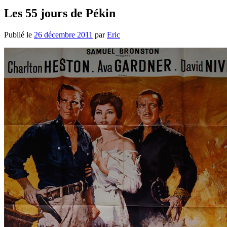
Les 55 jours de Pékin
Publié le
26 décembre 2011
par
Eric