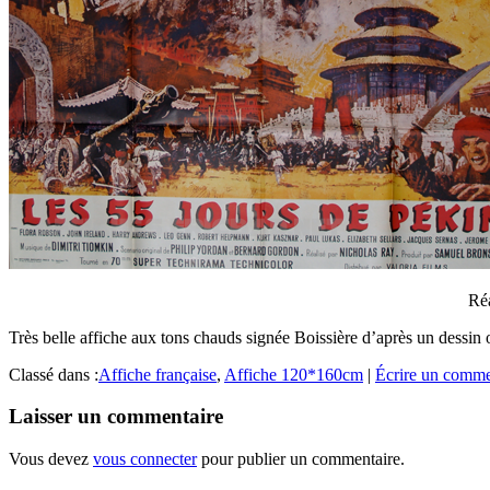
Réa
Très belle affiche aux tons chauds signée Boissière d’après un dess
Classé dans :
Affiche française
,
Affiche 120*160cm
|
Écrire un comme
Laisser un commentaire
Vous devez
vous connecter
pour publier un commentaire.