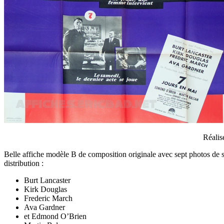
Réalis
Belle affiche modèle B de composition originale avec sept photos de sc
distribution :
Burt Lancaster
Kirk Douglas
Frederic March
Ava Gardner
et Edmond O’Brien