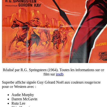
Réalisé par R.G. Springsteen (1964). Toutes les informations sur ce
film sur
imdb
Superbe affiche signée Guy Gérard Noël aux couleurs rouge/ocre
pour ce Western avec :
Audie Murphy
Darren McGavin
Ruta Lee