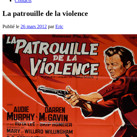
Contacts
La patrouille de la violence
Publié le
26 mars 2012
par
Eric