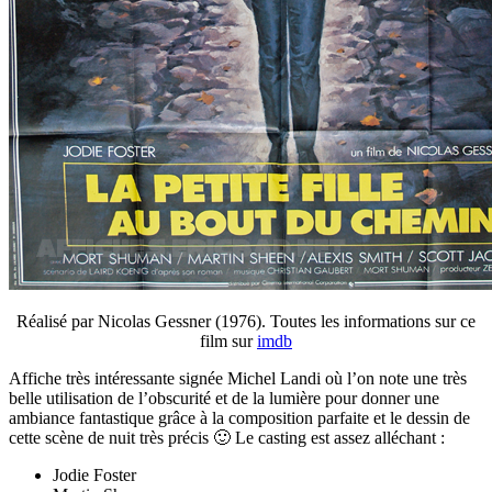
Réalisé par Nicolas Gessner (1976). Toutes les informations sur ce
film sur
imdb
Affiche très intéressante signée Michel Landi où l’on note une très
belle utilisation de l’obscurité et de la lumière pour donner une
ambiance fantastique grâce à la composition parfaite et le dessin de
cette scène de nuit très précis 🙂 Le casting est assez alléchant :
Jodie Foster