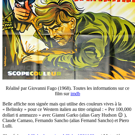
Réalisé par Giovanni Fago (1968). Toutes les informations sur ce
film sur
imdb
Belle affiche non signée mais qui utilise des couleurs vives à la
« Belinsky » pour ce Western italien au titre original : « Per 100,000
dollari ti ammazzo » avec Gianni Garko (alias Gary Hudson 😉 ),
Claude Camaso, Fernando Sancho (alias Fernand Sancho) et Piero
Lulli.