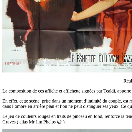
Réal
La composition de ces affiche et affichette signées par Tealdi, appor
En effet, cette scène, prise dans un moment d’intimité du couple, est r
dans l’ombre en arrière plan et l’on ne peut distinguer ses yeux. Ce qu
Le jeu de couleurs rouges en traits de pinceau en fond, renforce la te
Graves ( alias Mr Jim Phelps 😉 ).