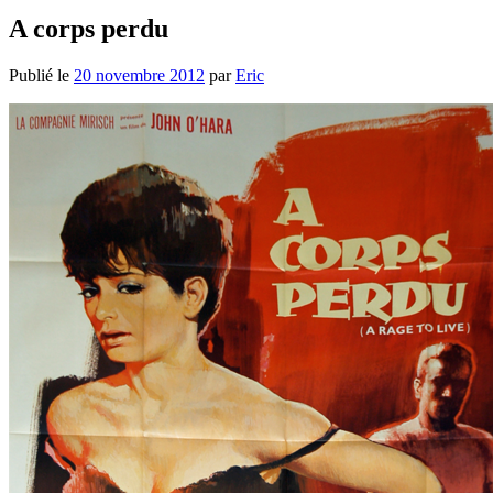
A corps perdu
Publié le
20 novembre 2012
par
Eric