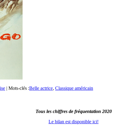
ise
|
Mots-clés :
Belle actrice
,
Classique américain
Tous les chiffres de fréquentation 2020
Le bilan est disponible ici!