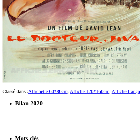
Classé dans :
Affichette 60*80cm
,
Affiche 120*160cm
,
Affiche frança
Bilan 2020
Mots-clés