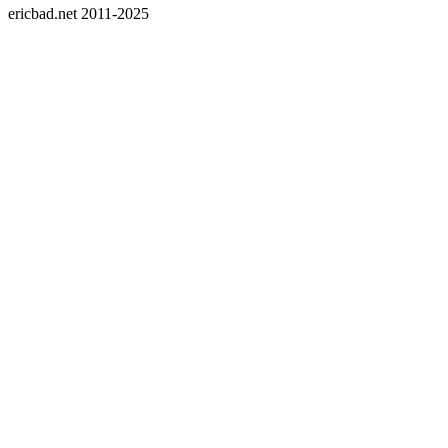
ericbad.net 2011-2025