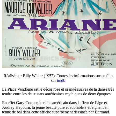
Réalisé par Billy Wilder (1957). Toutes les informations sur ce film
sur
imdb
La Place Vendôme est le décor rose et orangé suaves de la danse très
tendre entre les deux stars américaines mythiques de deux époques.
En effet Gary Cooper, le riche américain dans la fleur de l’âge et
Audrey Hepburn, la jeune beauté pure et adorable s’étreignent en
tenue de bal dans cette affiche superbement dessinée par Bertrand.