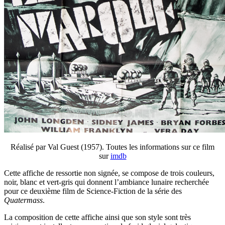
Réalisé par Val Guest (1957). Toutes les informations sur ce film
sur
imdb
Cette affiche de ressortie non signée, se compose de trois couleurs,
noir, blanc et vert-gris qui donnent l’ambiance lunaire recherchée
pour ce deuxième film de Science-Fiction de la série des
Quatermass
.
La composition de cette affiche ainsi que son style sont très