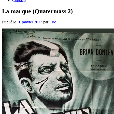
Contacts
La marque (Quatermass 2)
Publié le
16 janvier 2013
par
Eric