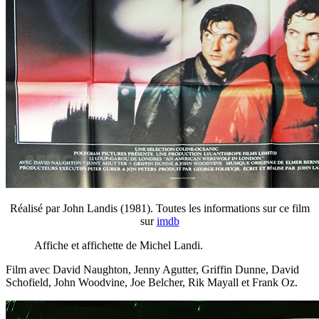
Réalisé par John Landis (1981). Toutes les informations sur ce film
sur
imdb
Affiche et affichette de Michel Landi.
Film avec David Naughton, Jenny Agutter, Griffin Dunne, David
Schofield, John Woodvine, Joe Belcher, Rik Mayall et Frank Oz.