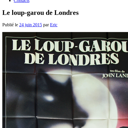
Contacts
Le loup-garou de Londres
Publié le
24 juin 2015
par
Eric