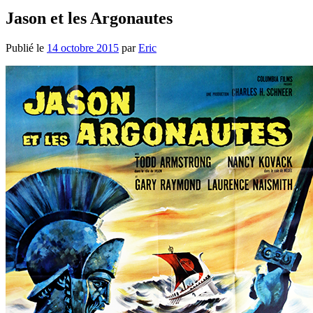
Jason et les Argonautes
Publié le
14 octobre 2015
par
Eric