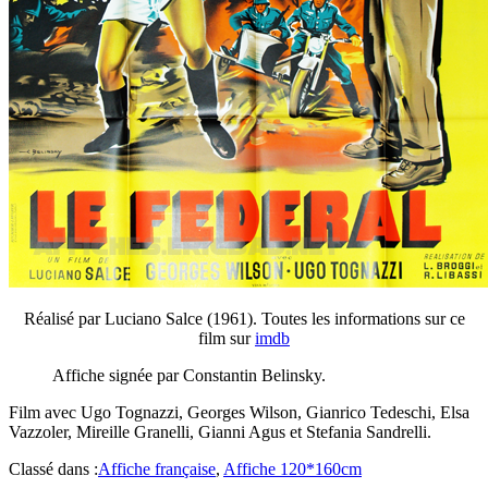
Réalisé par Luciano Salce (1961). Toutes les informations sur ce
film sur
imdb
Affiche signée par Constantin Belinsky.
Film avec Ugo Tognazzi, Georges Wilson, Gianrico Tedeschi, Elsa
Vazzoler, Mireille Granelli, Gianni Agus et Stefania Sandrelli.
Classé dans :
Affiche française
,
Affiche 120*160cm