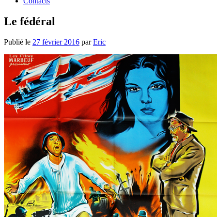
Contacts
Le fédéral
Publié le
27 février 2016
par
Eric