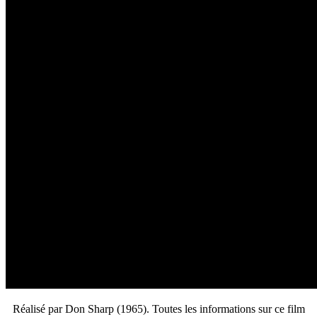
Réalisé par Don Sharp (1965). Toutes les informations sur ce film